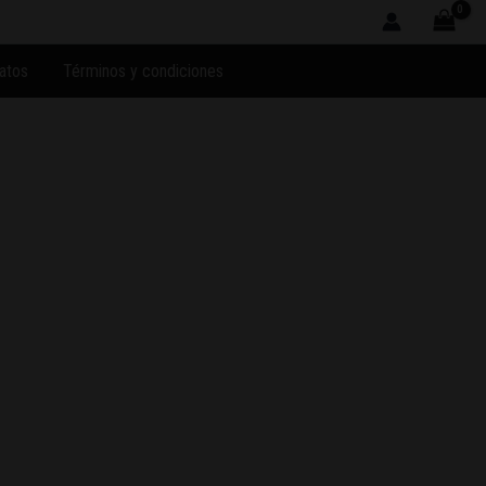
atos
Términos y condiciones