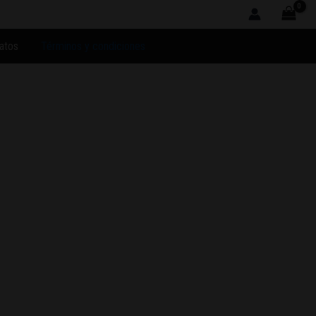
atos
Términos y condiciones