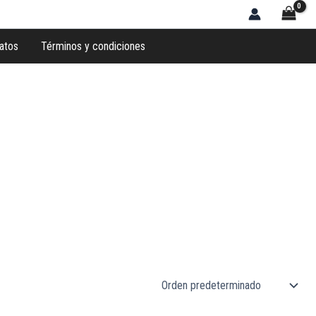
atos
Términos y condiciones