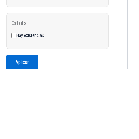
Estado
Hay existencias
Aplicar