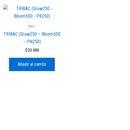
BAC
TRIBAC (Grow250 – Bloom500
– PK250)
$
33.000
Añadir al carrito