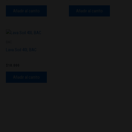
Añadir al carrito
Añadir al carrito
BAC
Lava Soil 40L BAC
$
18.000
Añadir al carrito