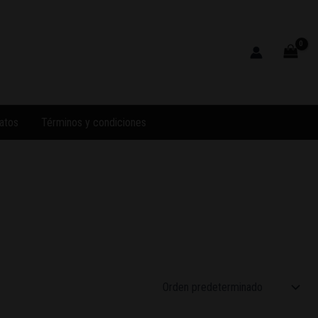
atos
Términos y condiciones