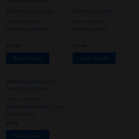
Productos relacionados
Cultivo y Parafernalia
Cultivo y Parafernalia
Elite 91 Silicic Acid 30ml
Elite 91 Roots 30ml
$
20.000
$
20.000
Añadir al carrito
Añadir al carrito
Cultivo y Parafernalia
Maceta Cuadrada Trabe 11 Litros
(23 x 23 x 27 cm)
$
1.500
Añadir al carrito