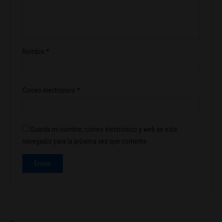
Nombre
*
Correo electrónico
*
Guarda mi nombre, correo electrónico y web en este
navegador para la próxima vez que comente.