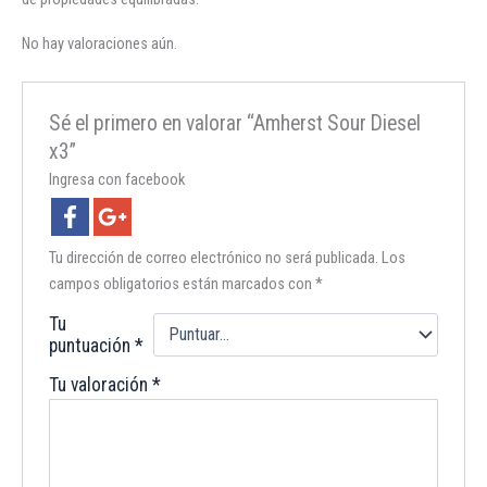
No hay valoraciones aún.
Sé el primero en valorar “Amherst Sour Diesel
x3”
Ingresa con facebook
Tu dirección de correo electrónico no será publicada.
Los
campos obligatorios están marcados con
*
Tu
puntuación
*
Tu valoración
*