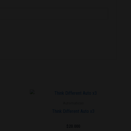
Automaticas
Think Different Auto x3
$
20.000