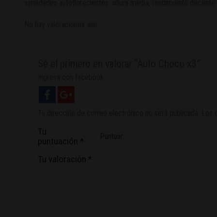
variedades autoflorecientes: altura media, rendimiento decente 
No hay valoraciones aún.
Sé el primero en valorar “Auto Choco x3”
Ingresa con facebook
Tu dirección de correo electrónico no será publicada.
Los 
Tu
puntuación
*
Tu valoración
*