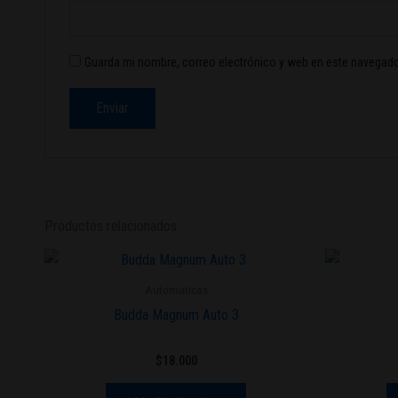
Guarda mi nombre, correo electrónico y web en este navegado
Productos relacionados
Automaticas
Budda Magnum Auto 3
$
18.000