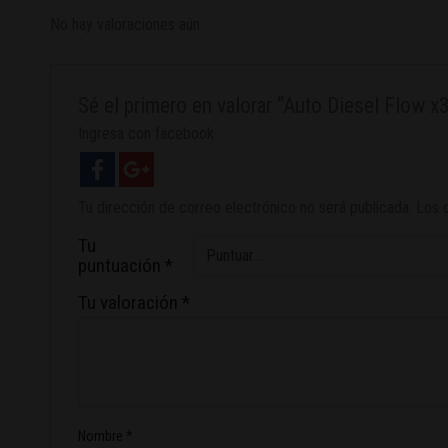
No hay valoraciones aún.
Sé el primero en valorar “Auto Diesel Flow x
Ingresa con facebook
Tu dirección de correo electrónico no será publicada.
Los 
Tu
puntuación
*
Tu valoración
*
Nombre
*