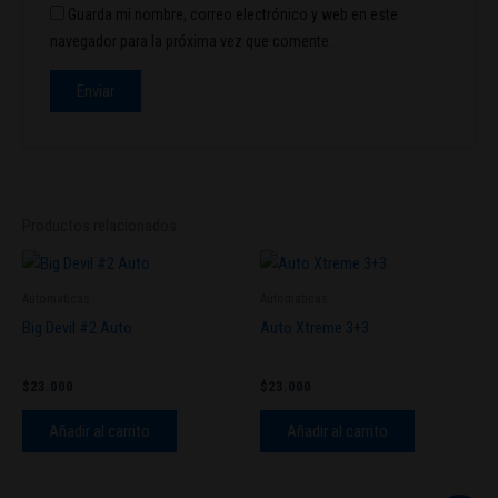
Guarda mi nombre, correo electrónico y web en este
navegador para la próxima vez que comente.
Productos relacionados
Automaticas
Automaticas
Big Devil #2 Auto
Auto Xtreme 3+3
$
23.000
$
23.000
Añadir al carrito
Añadir al carrito