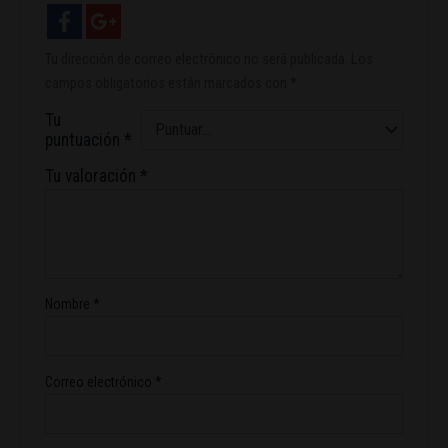
Tu dirección de correo electrónico no será publicada.
Los
campos obligatorios están marcados con
*
Tu
puntuación
*
Tu valoración
*
Nombre
*
Correo electrónico
*