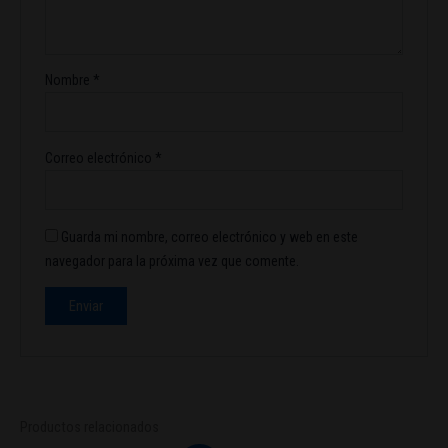
Nombre
*
Correo electrónico
*
Guarda mi nombre, correo electrónico y web en este
navegador para la próxima vez que comente.
Productos relacionados