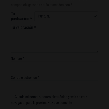
campos obligatorios están marcados con
*
Tu
puntuación
*
Tu valoración
*
Nombre
*
Correo electrónico
*
Guarda mi nombre, correo electrónico y web en este
navegador para la próxima vez que comente.