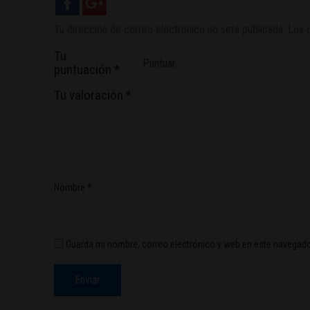
Tu dirección de correo electrónico no será publicada.
Los 
Tu
puntuación
*
Tu valoración
*
Nombre
*
Guarda mi nombre, correo electrónico y web en este navegado