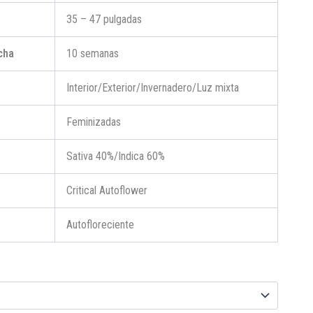
35 – 47 pulgadas
cha
10 semanas
Interior/Exterior/Invernadero/Luz mixta
Feminizadas
Sativa 40%/Indica 60%
Critical Autoflower
Autofloreciente