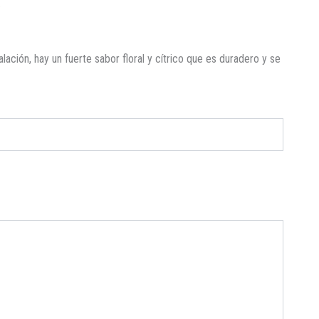
.
lación, hay un fuerte sabor floral y cítrico que es duradero y se