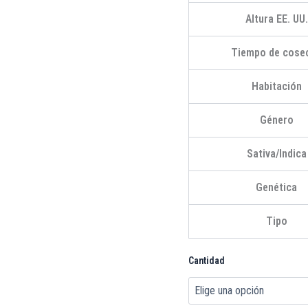
Altura EE. UU.
Tiempo de cose
Habitación
Género
Sativa/Indica
Genética
Tipo
Cantidad