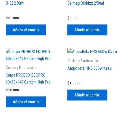
B-52 250ml
Calmag Biobizz 250ml
$
21.000
$
6.000
Añadir al carrito
Añadir al carrito
Cultivo y Parafernalia
Cultivo y Parafernalia
Ampolleta HPS 600w Kasvi
Carpa PROBOX ECOPRO
60x60x140 Garden High Pro
$
16.000
$
50.000
Añadir al carrito
Añadir al carrito