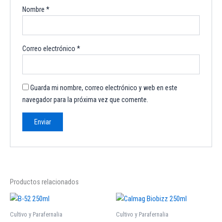
Nombre
*
Correo electrónico
*
Guarda mi nombre, correo electrónico y web en este
navegador para la próxima vez que comente.
Productos relacionados
Cultivo y Parafernalia
Cultivo y Parafernalia