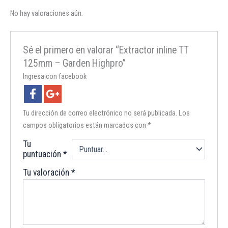
No hay valoraciones aún.
Sé el primero en valorar “Extractor inline TT
125mm – Garden Highpro”
Ingresa con facebook
Tu dirección de correo electrónico no será publicada.
Los
campos obligatorios están marcados con
*
Tu
puntuación
*
Tu valoración
*