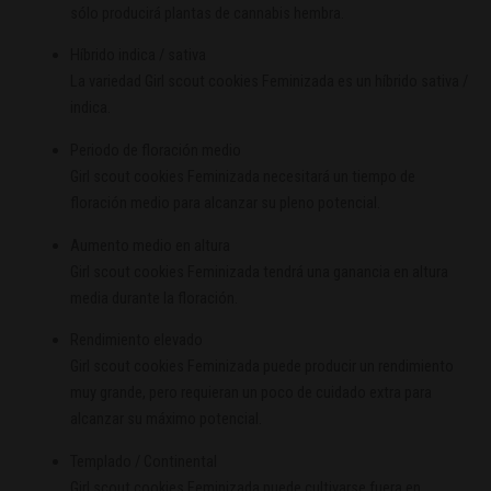
sólo producirá plantas de cannabis hembra.
Híbrido indica / sativa
La variedad Girl scout cookies Feminizada es un híbrido sativa /
indica.
Periodo de floración medio
Girl scout cookies Feminizada necesitará un tiempo de
floración medio para alcanzar su pleno potencial.
Aumento medio en altura
Girl scout cookies Feminizada tendrá una ganancia en altura
media durante la floración.
Rendimiento elevado
Girl scout cookies Feminizada puede producir un rendimiento
muy grande, pero requieran un poco de cuidado extra para
alcanzar su máximo potencial.
Templado / Continental
Girl scout cookies Feminizada puede cultivarse fuera en