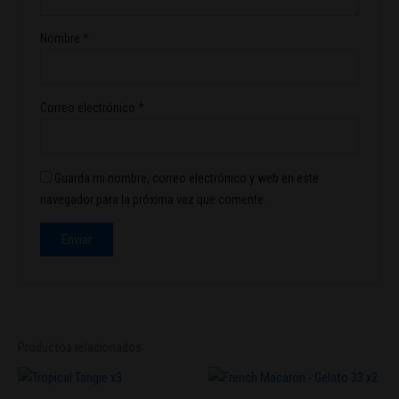
Nombre
*
Correo electrónico
*
Guarda mi nombre, correo electrónico y web en este
navegador para la próxima vez que comente.
Productos relacionados