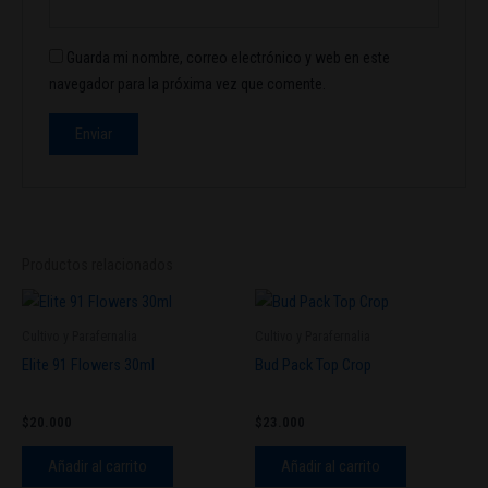
Guarda mi nombre, correo electrónico y web en este
navegador para la próxima vez que comente.
Productos relacionados
Cultivo y Parafernalia
Cultivo y Parafernalia
Elite 91 Flowers 30ml
Bud Pack Top Crop
$
20.000
$
23.000
Añadir al carrito
Añadir al carrito