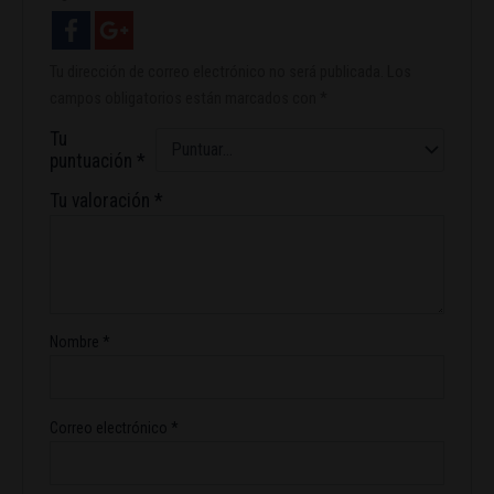
Tu dirección de correo electrónico no será publicada.
Los
campos obligatorios están marcados con
*
Tu
puntuación
*
Tu valoración
*
Nombre
*
Correo electrónico
*