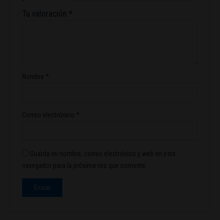
Tu valoración
*
Nombre
*
Correo electrónico
*
Guarda mi nombre, correo electrónico y web en este
navegador para la próxima vez que comente.