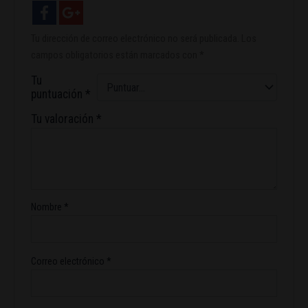
Tu dirección de correo electrónico no será publicada.
Los
campos obligatorios están marcados con
*
Tu
puntuación
*
Tu valoración
*
Nombre
*
Correo electrónico
*