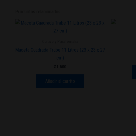
Productos relacionados
Cultivo y Parafernalia
Maceta Cuadrada Trabe 11 Litros (23 x 23 x 27
cm)
$
1.500
Añadir al carrito