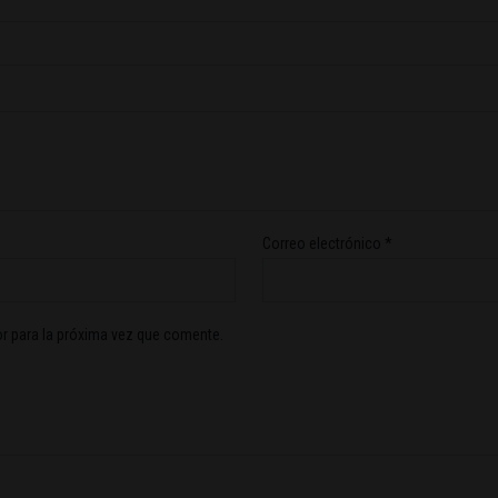
Correo electrónico
*
r para la próxima vez que comente.