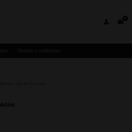
atos
Términos y condiciones
 Monkey Light Mix Evolution
lution