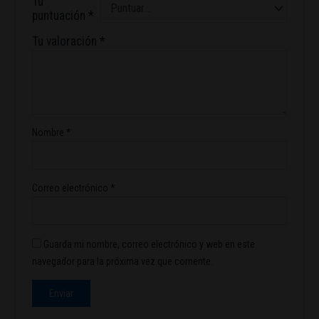
Tu
puntuación
*
Tu valoración
*
Nombre
*
Correo electrónico
*
Guarda mi nombre, correo electrónico y web en este
navegador para la próxima vez que comente.