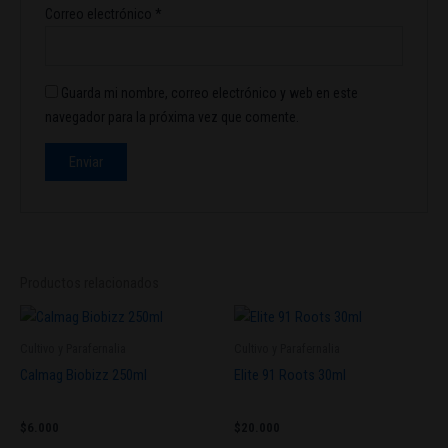
Correo electrónico
*
Guarda mi nombre, correo electrónico y web en este
navegador para la próxima vez que comente.
Productos relacionados
Cultivo y Parafernalia
Cultivo y Parafernalia
Calmag Biobizz 250ml
Elite 91 Roots 30ml
$
6.000
$
20.000