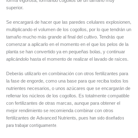
forma vigorosa, formando cogollos de un tamaño muy
superior.
Se encargará de hacer que las paredes celulares explosionen,
multiplicando el volumen de los cogollos, por lo que tendrán un
tamaño mucho más grande al final del cultivo. Tendrás que
comenzar a aplicarlo en el momento en el que los pelos de la
planta se han convertido ya en pequeñas bolas, y continuar
aplicándolo hasta el momento de realizar el lavado de raíces.
Deberás utilizarlo en combinación con otros fertilizantes para
la fase de engorde, como una base para que reciba todos los
nutrientes necesarios, o unos azúcares que se encargarán de
rellenar los núcleos de los cogollos. Es totalmente compatible
con fertilizantes de otras marcas, aunque para obtener el
mejor rendimiento se recomienda combinar con otros
han sido diseñados
fertilizantes de Advanced Nutrients, pues
para trabajar contiguamente.