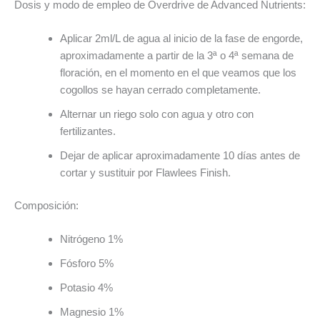
Dosis y modo de empleo de Overdrive de Advanced Nutrients:
Aplicar 2ml/L de agua al inicio de la fase de engorde,
aproximadamente a partir de la 3ª o 4ª semana de
floración, en el momento en el que veamos que los
cogollos se hayan cerrado completamente.
Alternar un riego solo con agua y otro con
fertilizantes.
Dejar de aplicar aproximadamente 10 días antes de
cortar y sustituir por Flawlees Finish.
Composición:
Nitrógeno 1%
Fósforo 5%
Potasio 4%
Magnesio 1%