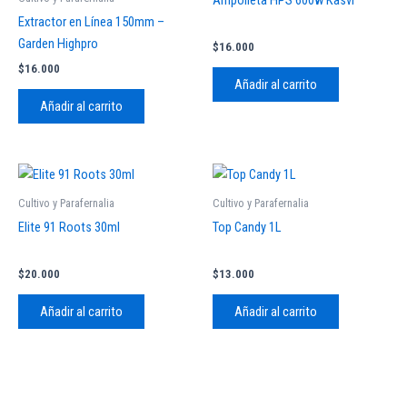
Extractor en Línea 150mm –
Garden Highpro
$
16.000
$
16.000
Añadir al carrito
Añadir al carrito
Cultivo y Parafernalia
Cultivo y Parafernalia
Elite 91 Roots 30ml
Top Candy 1L
$
20.000
$
13.000
Añadir al carrito
Añadir al carrito