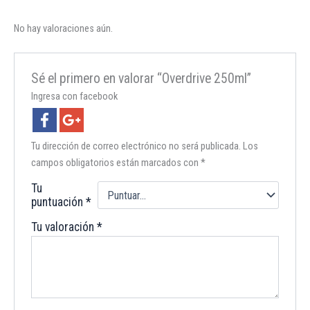
No hay valoraciones aún.
Sé el primero en valorar “Overdrive 250ml”
Ingresa con facebook
Tu dirección de correo electrónico no será publicada.
Los
campos obligatorios están marcados con
*
Tu
puntuación
*
Tu valoración
*