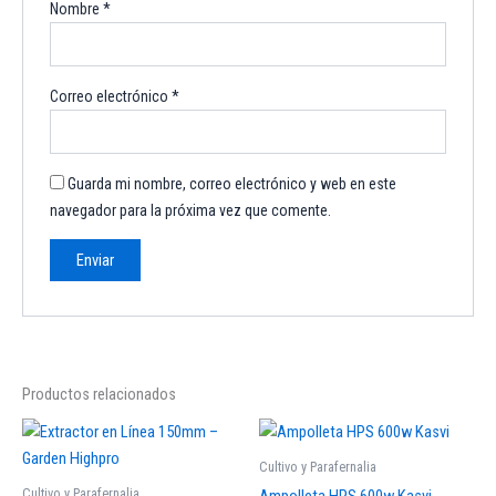
Nombre
*
Correo electrónico
*
Guarda mi nombre, correo electrónico y web en este
navegador para la próxima vez que comente.
Productos relacionados
Cultivo y Parafernalia
Cultivo y Parafernalia
Ampolleta HPS 600w Kasvi