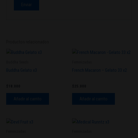
Productos relacionados
Buddha Seeds
Feminizadas
Buddha Gelato x3
French Macaron – Gelato 33 x2
$
18.000
$
25.000
Añadir al carrito
Añadir al carrito
Feminizadas
Feminizadas