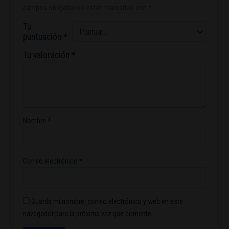
campos obligatorios están marcados con
*
Tu
puntuación
*
Tu valoración
*
Nombre
*
Correo electrónico
*
Guarda mi nombre, correo electrónico y web en este
navegador para la próxima vez que comente.