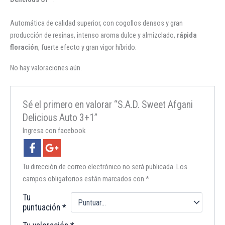
Automática de calidad superior, con cogollos densos y gran
producción de resinas, intenso aroma dulce y almizclado,
rápida
floración
, fuerte efecto y gran vigor híbrido.
No hay valoraciones aún.
Sé el primero en valorar “S.A.D. Sweet Afgani
Delicious Auto 3+1”
Ingresa con facebook
Tu dirección de correo electrónico no será publicada.
Los
campos obligatorios están marcados con
*
Tu
puntuación
*