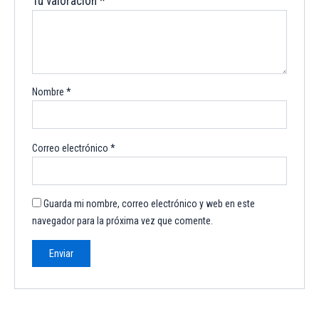
Tu valoración
*
Nombre
*
Correo electrónico
*
Guarda mi nombre, correo electrónico y web en este
navegador para la próxima vez que comente.