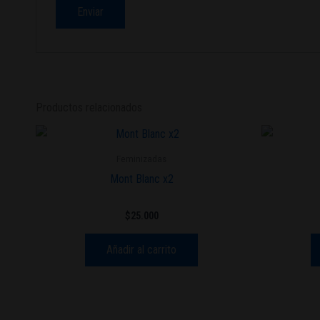
Productos relacionados
Feminizadas
Mont Blanc x2
$
25.000
Añadir al carrito