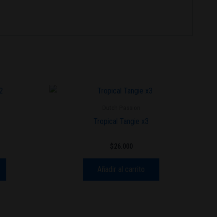
Dutch Passion
Tropical Tangie x3
$
26.000
Añadir al carrito