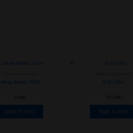
Cultivo y Parafernalia
Cultivo y Parafernalia
Calmag Biobizz 250ml
B-52 250ml
$
6.000
$
21.000
Añadir al carrito
Añadir al carrito