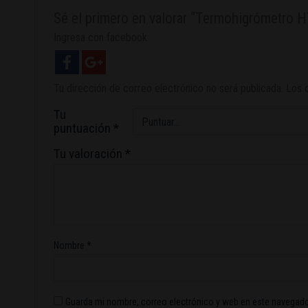
Sé el primero en valorar “Termohigrómetro 
Ingresa con facebook
Tu dirección de correo electrónico no será publicada.
Los 
Tu
puntuación
*
Tu valoración
*
Nombre
*
Guarda mi nombre, correo electrónico y web en este navegado