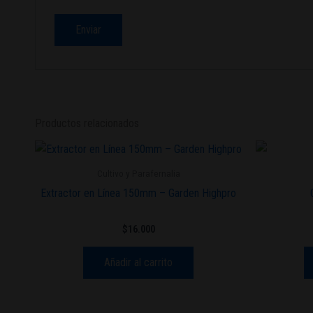
Productos relacionados
Cultivo y Parafernalia
Extractor en Línea 150mm – Garden Highpro
$
16.000
Añadir al carrito