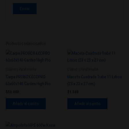
Productos relacionados
Cultivo y Parafernalia
Cultivo y Parafernalia
Carpa PROBOX ECOPRO
Maceta Cuadrada Trabe 11 Litros
60x60x140 Garden High Pro
(23 x 23 x 27 cm)
$
50.000
$
1.500
Añadir al carrito
Añadir al carrito