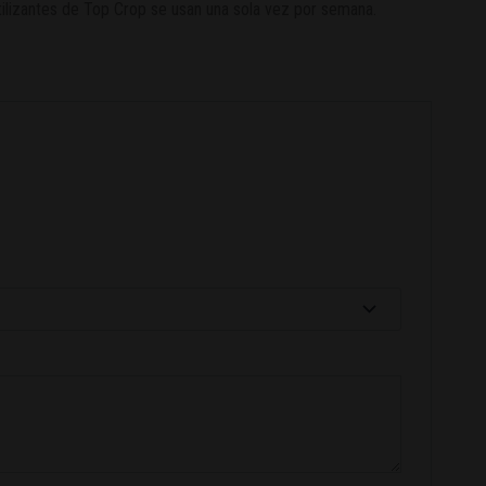
rtilizantes de Top Crop se usan una sola vez por semana.