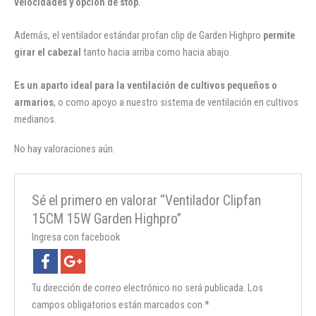
velocidades y opción de stop
.
Además, el ventilador estándar profan clip de Garden Highpro
permite
girar el cabezal
tanto hacia arriba como hacia abajo.
Es un aparto ideal para la ventilación de cultivos pequeños o
armarios
, o como apoyo a nuestro sistema de ventilación en cultivos
medianos.
No hay valoraciones aún.
Sé el primero en valorar “Ventilador Clipfan
15CM 15W Garden Highpro”
Ingresa con facebook
Tu dirección de correo electrónico no será publicada.
Los
campos obligatorios están marcados con
*