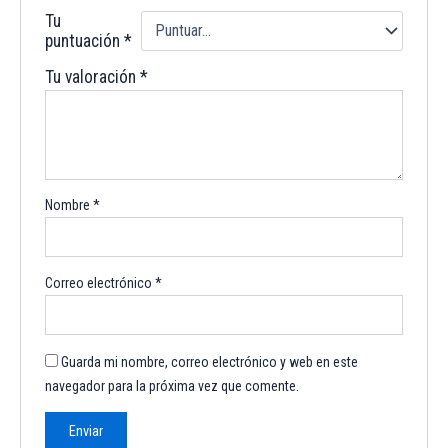
Tu
puntuación
*
Tu valoración
*
Nombre
*
Correo electrónico
*
Guarda mi nombre, correo electrónico y web en este
navegador para la próxima vez que comente.