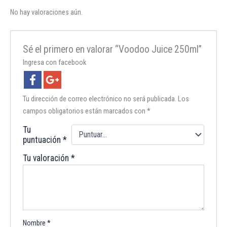
No hay valoraciones aún.
Sé el primero en valorar “Voodoo Juice 250ml”
Ingresa con facebook
Tu dirección de correo electrónico no será publicada.
Los
campos obligatorios están marcados con
*
Tu
puntuación
*
Tu valoración
*
Nombre
*