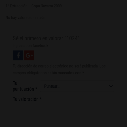
1º Extracción – Copa Navarra 2009
No hay valoraciones aún.
Sé el primero en valorar “1024”
Ingresa con facebook
Tu dirección de correo electrónico no será publicada.
Los
campos obligatorios están marcados con
*
Tu
puntuación
*
Tu valoración
*