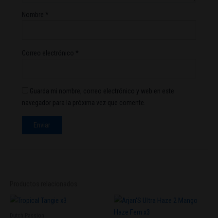
Nombre
*
Correo electrónico
*
Guarda mi nombre, correo electrónico y web en este
navegador para la próxima vez que comente.
Productos relacionados
Dutch Passion