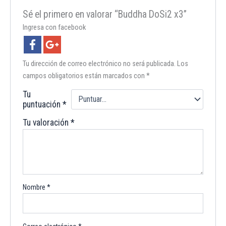
Sé el primero en valorar “Buddha DoSi2 x3”
Ingresa con facebook
Tu dirección de correo electrónico no será publicada.
Los
campos obligatorios están marcados con
*
Tu
puntuación
*
Tu valoración
*
Nombre
*