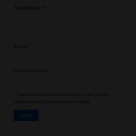
Tu valoración
*
Nombre
*
Correo electrónico
*
Guarda mi nombre, correo electrónico y web en este
navegador para la próxima vez que comente.