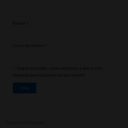
Nombre
*
Correo electrónico
*
Guarda mi nombre, correo electrónico y web en este
navegador para la próxima vez que comente.
Productos relacionados