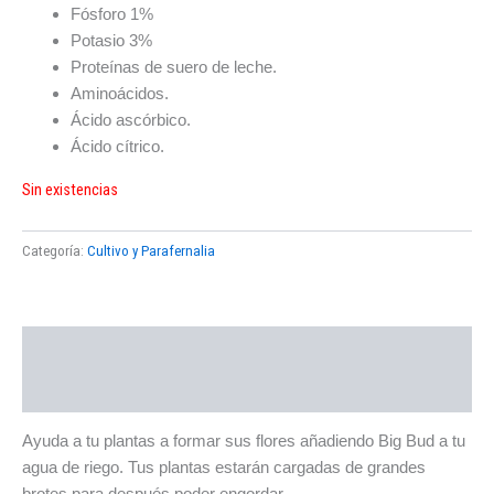
Fósforo 1%
Potasio 3%
Proteínas de suero de leche.
Aminoácidos.
Ácido ascórbico.
Ácido cítrico.
Sin existencias
Categoría:
Cultivo y Parafernalia
Descripción
Valoraciones (0)
Ayuda a tu plantas a formar sus flores añadiendo Big Bud a tu
agua de riego. Tus plantas estarán cargadas de grandes