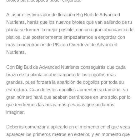
brotes para después poder engordar.
Al usar el estimulador de floración Big Bud de Advanced
Nutrients, harás que los nuevos brotes que van saliendo de tu
planta se formen lo mejor posible, con una gran abundancia de
pistilos, que posteriormente empezaremos a engordar con
más concentración de PK con Overdrive de Advanced
Nutrients.
Con Big Bud de Advanced Nutrients conseguirás que cada
brazo de tu planta acabe cargado de los cogollos más
grandes, pues forzará la aparición de cogollos por toda su
estructura. Cuando estos cogollos aumenten su tamaño, su
gran número hará que acaben cerrándose en uno solo, por lo
que tendremos las bolas más pesadas que podamos
imaginar.
Deberás comenzar a aplicarlo en el momento en el que veas
aparecer los primeros metros en exterior, y en momento que