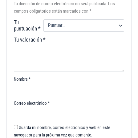
Tu dirección de correo electrónico no será publicada.
Los
campos obligatorios están marcados con
*
Tu
puntuación
*
Tu valoración
*
Nombre
*
Correo electrónico
*
Guarda mi nombre, correo electrónico y web en este
navegador para la próxima vez que comente.