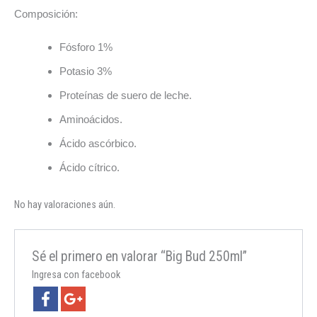
Composición:
Fósforo 1%
Potasio 3%
Proteínas de suero de leche.
Aminoácidos.
Ácido ascórbico.
Ácido cítrico.
No hay valoraciones aún.
Sé el primero en valorar “Big Bud 250ml”
Ingresa con facebook