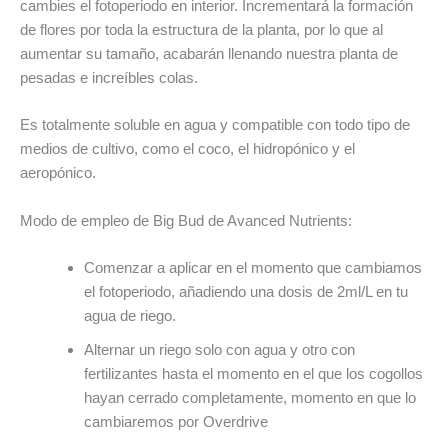
cambies el fotoperiodo en interior. Incrementará la formación
de flores por toda la estructura de la planta, por lo que al
aumentar su tamaño, acabarán llenando nuestra planta de
pesadas e increíbles colas.
Es totalmente soluble en agua y compatible con todo tipo de
medios de cultivo, como el coco, el hidropónico y el
aeropónico.
Modo de empleo de Big Bud de Avanced Nutrients:
Comenzar a aplicar en el momento que cambiamos
el fotoperiodo, añadiendo una dosis de 2ml/L en tu
agua de riego.
Alternar un riego solo con agua y otro con
fertilizantes hasta el momento en el que los cogollos
hayan cerrado completamente, momento en que lo
cambiaremos por Overdrive