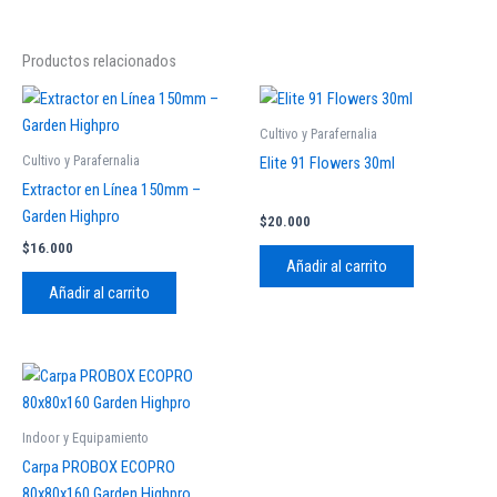
Productos relacionados
Cultivo y Parafernalia
Cultivo y Parafernalia
Elite 91 Flowers 30ml
Extractor en Línea 150mm –
Garden Highpro
$
20.000
$
16.000
Añadir al carrito
Añadir al carrito
Indoor y Equipamiento
Carpa PROBOX ECOPRO
80x80x160 Garden Highpro