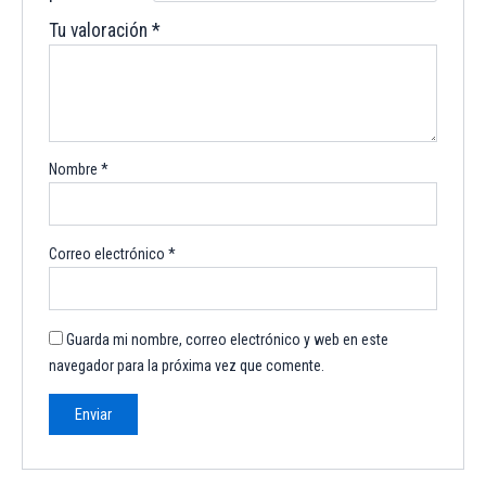
Tu valoración
*
Nombre
*
Correo electrónico
*
Guarda mi nombre, correo electrónico y web en este
navegador para la próxima vez que comente.