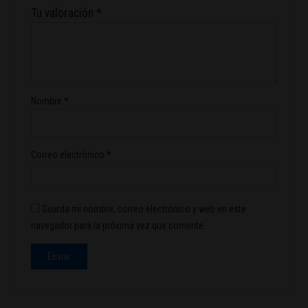
Tu valoración
*
Nombre
*
Correo electrónico
*
Guarda mi nombre, correo electrónico y web en este
navegador para la próxima vez que comente.