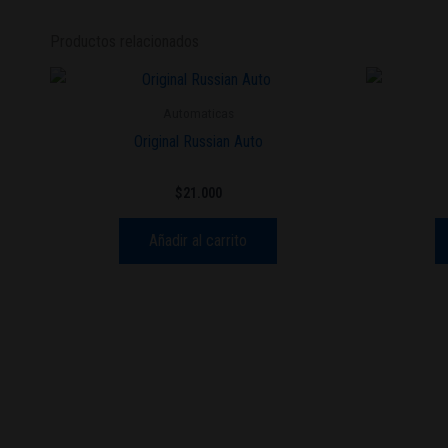
Productos relacionados
Automaticas
Original Russian Auto
$
21.000
Añadir al carrito