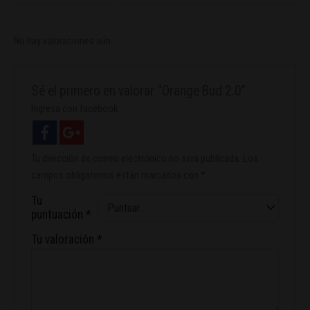
No hay valoraciones aún.
Sé el primero en valorar “Orange Bud 2.0”
Ingresa con facebook
Tu dirección de correo electrónico no será publicada.
Los
campos obligatorios están marcados con
*
Tu
puntuación
*
Tu valoración
*