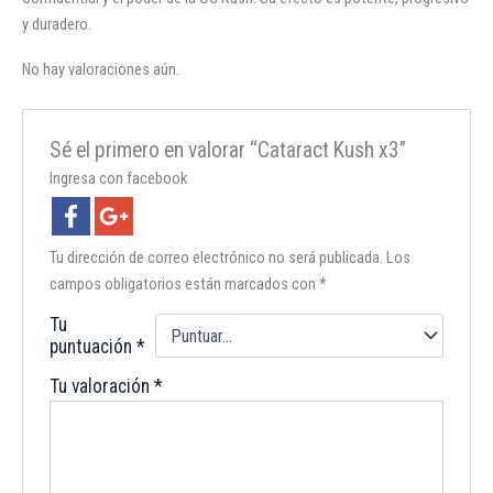
y duradero.
No hay valoraciones aún.
Sé el primero en valorar “Cataract Kush x3”
Ingresa con facebook
Tu dirección de correo electrónico no será publicada.
Los
campos obligatorios están marcados con
*
Tu
puntuación
*
Tu valoración
*