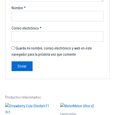
Nombre
*
Correo electrónico
*
Guarda mi nombre, correo electrónico y web en este
navegador para la próxima vez que comente.
Productos relacionados
Feminizadas