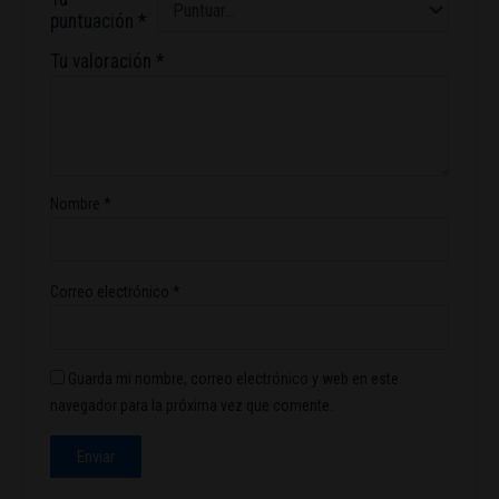
puntuación
*
Tu valoración
*
Nombre
*
Correo electrónico
*
Guarda mi nombre, correo electrónico y web en este
navegador para la próxima vez que comente.