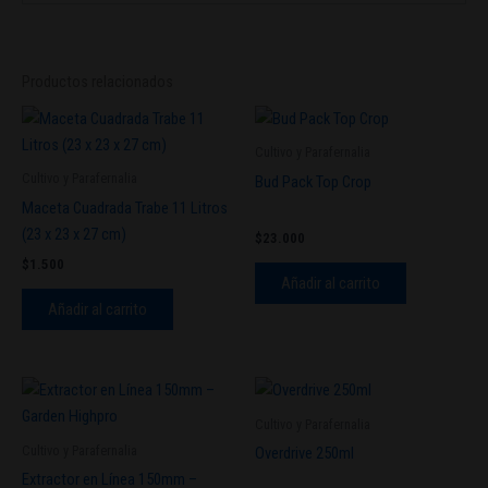
Productos relacionados
Cultivo y Parafernalia
Cultivo y Parafernalia
Bud Pack Top Crop
Maceta Cuadrada Trabe 11 Litros
(23 x 23 x 27 cm)
$
23.000
$
1.500
Añadir al carrito
Añadir al carrito
Cultivo y Parafernalia
Cultivo y Parafernalia
Overdrive 250ml
Extractor en Línea 150mm –