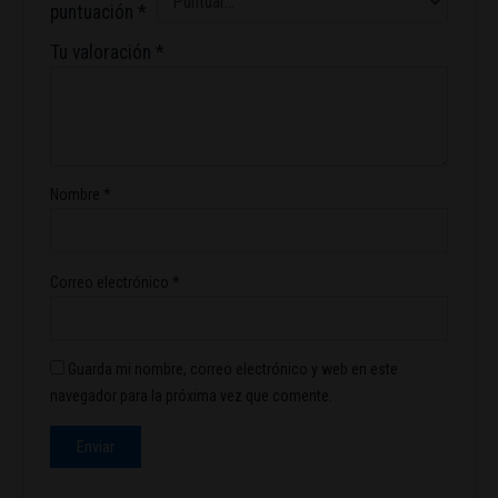
puntuación
*
Tu valoración
*
Nombre
*
Correo electrónico
*
Guarda mi nombre, correo electrónico y web en este
navegador para la próxima vez que comente.