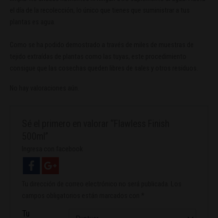
el día de la recolección, lo único que tienes que suministrar a tus
plantas es agua.
Como se ha podido demostrado a través de miles de muestras de
tejido extraídas de plantas como las tuyas, este procedimiento
consigue que las cosechas queden libres de sales y otros residuos.
No hay valoraciones aún.
Sé el primero en valorar “Flawless Finish
500ml”
Ingresa con facebook
Tu dirección de correo electrónico no será publicada.
Los
campos obligatorios están marcados con
*
Tu