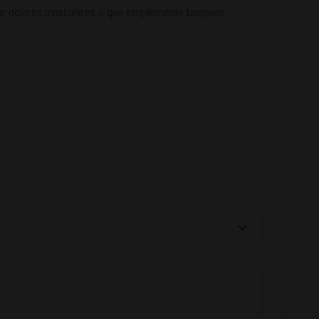
iviar dolores musculares o que simplemente busquen