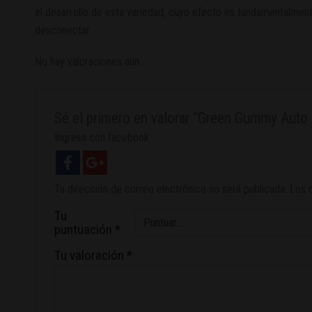
el desarrollo de esta variedad, cuyo efecto es fundamentalment
desconectar.
No hay valoraciones aún.
Sé el primero en valorar “Green Gummy Auto
Ingresa con facebook
Tu dirección de correo electrónico no será publicada.
Los 
Tu
puntuación
*
Tu valoración
*