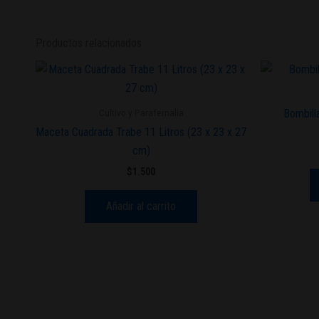
Productos relacionados
Cultivo y Parafernalia
Bombill
Maceta Cuadrada Trabe 11 Litros (23 x 23 x 27
cm)
$
1.500
Añadir al carrito