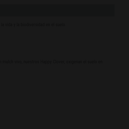
 vida y la biodiversidad en el suelo.
n mulch vivo, nuestros Happy Clover, oxigenan el suelo en