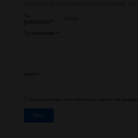
Tu dirección de correo electrónico no será publicada.
Los 
Tu
puntuación
*
Tu valoración
*
Nombre
*
Guarda mi nombre, correo electrónico y web en este navegado