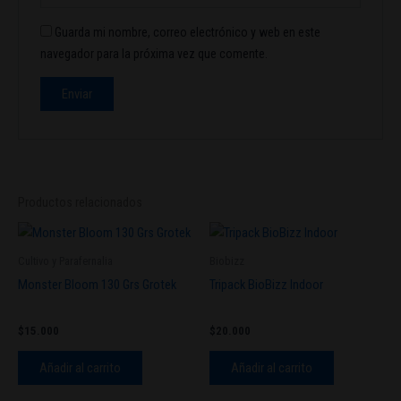
Guarda mi nombre, correo electrónico y web en este
navegador para la próxima vez que comente.
Productos relacionados
Cultivo y Parafernalia
Biobizz
Monster Bloom 130 Grs Grotek
Tripack BioBizz Indoor
$
15.000
$
20.000
Añadir al carrito
Añadir al carrito