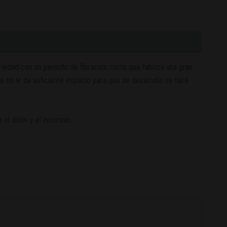
riedad con un periodo de floración corto que fabrica una gran
se le da suficiente espacio para que se desarrolle se hará
el dolor y el insomnio.