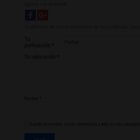
Ingresa con facebook
Tu dirección de correo electrónico no será publicada.
Los 
Tu
puntuación
*
Tu valoración
*
Nombre
*
Guarda mi nombre, correo electrónico y web en este navegado