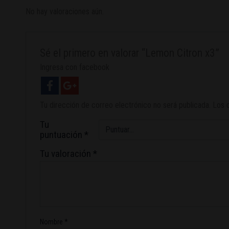
No hay valoraciones aún.
Sé el primero en valorar “Lemon Citron x3”
Ingresa con facebook
Tu dirección de correo electrónico no será publicada.
Los 
Tu
puntuación
*
Tu valoración
*
Nombre
*