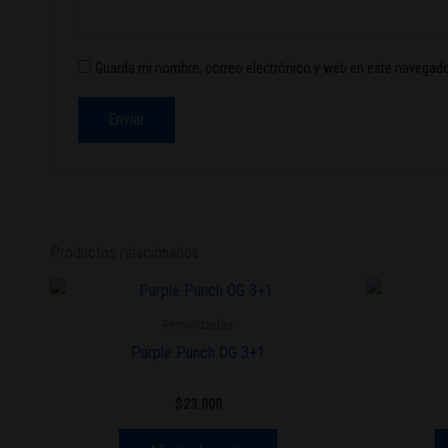
Guarda mi nombre, correo electrónico y web en este navegado
Productos relacionados
Feminizadas
Purple Punch OG 3+1
$
23.000