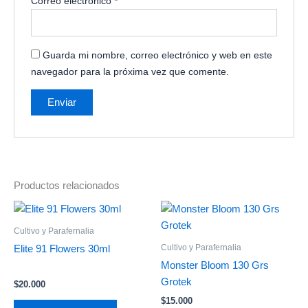
Correo electrónico
*
Guarda mi nombre, correo electrónico y web en este
navegador para la próxima vez que comente.
Productos relacionados
Cultivo y Parafernalia
Cultivo y Parafernalia
Elite 91 Flowers 30ml
Monster Bloom 130 Grs
Grotek
$
20.000
$
15.000