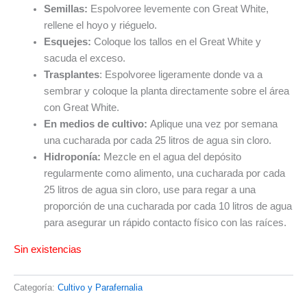
Semillas:
Espolvoree levemente con Great White,
rellene el hoyo y riéguelo.
Esquejes:
Coloque los tallos en el Great White y
sacuda el exceso.
Trasplantes
: Espolvoree ligeramente donde va a
sembrar y coloque la planta directamente sobre el área
con Great White.
En medios de cultivo:
Aplique una vez por semana
una cucharada por cada 25 litros de agua sin cloro.
Hidroponía:
Mezcle en el agua del depósito
regularmente como alimento, una cucharada por cada
25 litros de agua sin cloro, use para regar a una
proporción de una cucharada por cada 10 litros de agua
para asegurar un rápido contacto físico con las raíces.
Sin existencias
Categoría:
Cultivo y Parafernalia