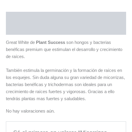
Descripción
Valoraciones (0)
Great White de
Plant Success
son hongos y bacterias
benéficas premium que estimulan el desarrollo y crecimiento
de raíces.
También estimula la germinación y la formación de raíces en
los esquejes. Sin duda alguna su gran variedad de micorrizas,
bacterias benéficas y trichodermas son ideales para un
crecimiento de raíces fuertes y vigorosas. Gracias a ello
tendrás plantas mas fuertes y saludables.
No hay valoraciones aún.